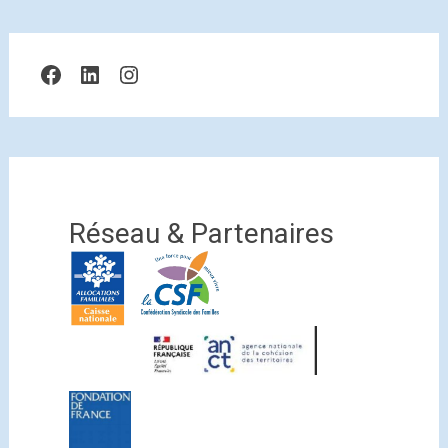
Facebook
LinkedIn
Instagram
Réseau & Partenaires