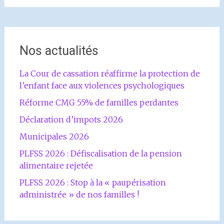
Nos actualités
La Cour de cassation réaffirme la protection de
l’enfant face aux violences psychologiques
Réforme CMG 55% de familles perdantes
Déclaration d’impots 2026
Municipales 2026
PLFSS 2026 : Défiscalisation de la pension
alimentaire rejetée
PLFSS 2026 : Stop à la « paupérisation
administrée » de nos familles !