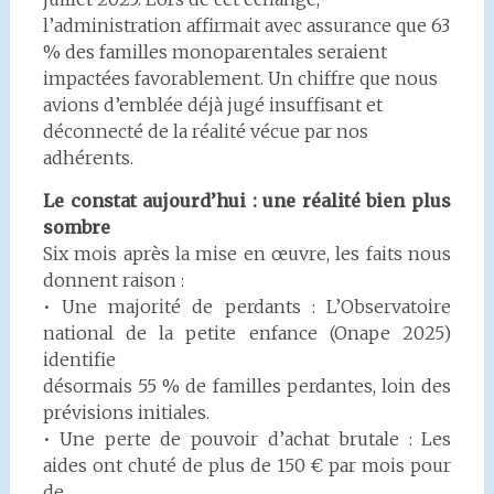
l’administration affirmait avec assurance que 63
% des familles monoparentales seraient
impactées favorablement. Un chiffre que nous
avions d’emblée déjà jugé insuffisant et
déconnecté de la réalité vécue par nos
adhérents.
Le constat aujourd’hui : une réalité bien plus
sombre
Six mois après la mise en œuvre, les faits nous
donnent raison :
• Une majorité de perdants : L’Observatoire
national de la petite enfance (Onape 2025)
identifie
désormais 55 % de familles perdantes, loin des
prévisions initiales.
• Une perte de pouvoir d’achat brutale : Les
aides ont chuté de plus de 150 € par mois pour
de