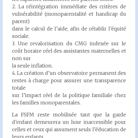
2. La réintégration immédiate des critères de
vulnérabilité (monoparentalité et handicap du
parent)
dans le calcul de l’aide, afin de rétablir l’équité
sociale.
3. Une revalorisation du CMG indexée sur le
coût horaire réel des assistantes maternelles et
non sur
la seule inflation.
4. La création d’un observatoire permanent des
restes à charge pour assurer une transparence
totale
sur l’impact réel de la politique familiale chez
les familles monoparentales.
La FSFM reste mobilisée tant que la garde
d’enfant demeurera un luxe inaccessible pour
celles et ceux qui assument seuls l’éducation de
leurs enfants.