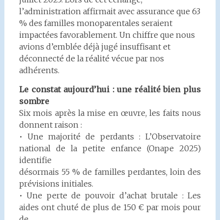
l’administration affirmait avec assurance que 63
% des familles monoparentales seraient
impactées favorablement. Un chiffre que nous
avions d’emblée déjà jugé insuffisant et
déconnecté de la réalité vécue par nos
adhérents.
Le constat aujourd’hui : une réalité bien plus
sombre
Six mois après la mise en œuvre, les faits nous
donnent raison :
• Une majorité de perdants : L’Observatoire
national de la petite enfance (Onape 2025)
identifie
désormais 55 % de familles perdantes, loin des
prévisions initiales.
• Une perte de pouvoir d’achat brutale : Les
aides ont chuté de plus de 150 € par mois pour
de