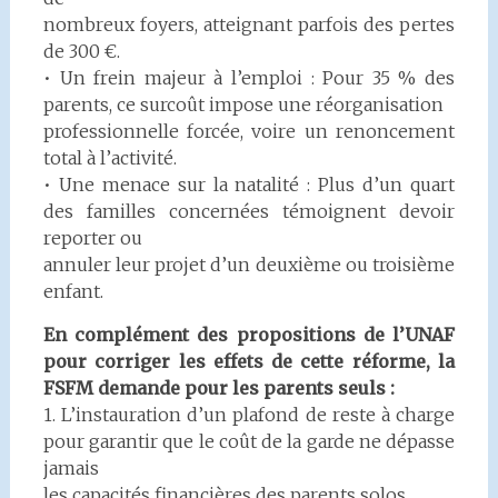
nombreux foyers, atteignant parfois des pertes
de 300 €.
• Un frein majeur à l’emploi : Pour 35 % des
parents, ce surcoût impose une réorganisation
professionnelle forcée, voire un renoncement
total à l’activité.
• Une menace sur la natalité : Plus d’un quart
des familles concernées témoignent devoir
reporter ou
annuler leur projet d’un deuxième ou troisième
enfant.
En complément des propositions de l’UNAF
pour corriger les effets de cette réforme, la
FSFM
demande pour les parents seuls :
1. L’instauration d’un plafond de reste à charge
pour garantir que le coût de la garde ne dépasse
jamais
les capacités financières des parents solos.