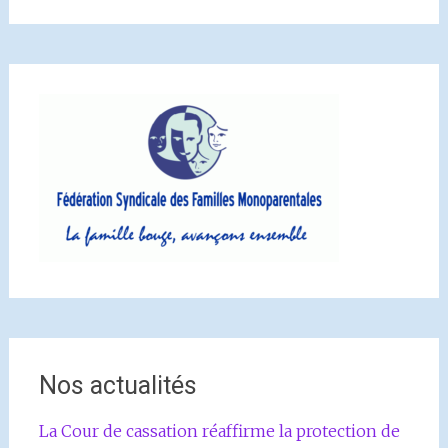
Nos actualités
La Cour de cassation réaffirme la protection de