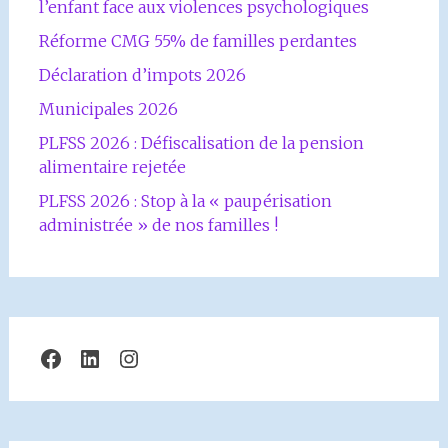
l’enfant face aux violences psychologiques
Réforme CMG 55% de familles perdantes
Déclaration d’impots 2026
Municipales 2026
PLFSS 2026 : Défiscalisation de la pension
alimentaire rejetée
PLFSS 2026 : Stop à la « paupérisation
administrée » de nos familles !
Facebook
LinkedIn
Instagram