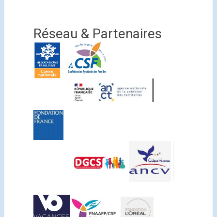
Réseau & Partenaires