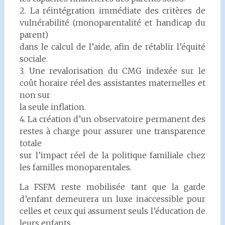
2. La réintégration immédiate des critères de
vulnérabilité (monoparentalité et handicap du
parent)
dans le calcul de l’aide, afin de rétablir l’équité
sociale.
3. Une revalorisation du CMG indexée sur le
coût horaire réel des assistantes maternelles et
non sur
la seule inflation.
4. La création d’un observatoire permanent des
restes à charge pour assurer une transparence
totale
sur l’impact réel de la politique familiale chez
les familles monoparentales.
La FSFM reste mobilisée tant que la garde
d’enfant demeurera un luxe inaccessible pour
celles et ceux qui assument seuls l’éducation de
leurs enfants.