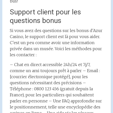
bus!
Support client pour les
questions bonus
Si vous avez des questions sur les bonus d'Azur
Casino, le support client est là pour vous aider.
C'est un peu comme avoir une information
privée dans un musée. Voici les méthodes pour
les contacter :
– Chat en direct accessible 24h/24 et 7j/7,
comme un ami toujours prêt à parler – Email :
[courrier électronique protégé], pour les
questions nécessitant des précisions –
Téléphone : 0800 123 456 (gratuit depuis la
France), pour les particuliers qui souhaitent
parler en personne – Une FAQ approfondie sur
le positionnement, telle une encyclopédie des