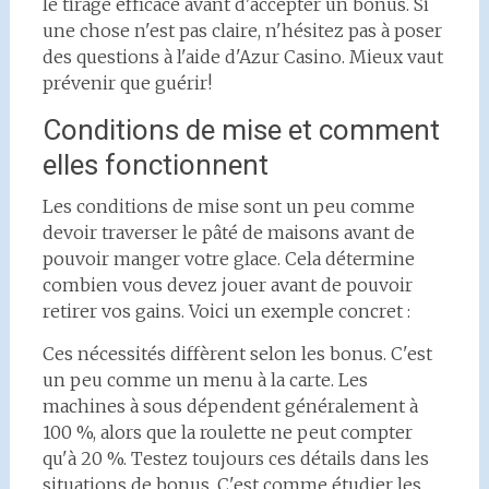
le tirage efficace avant d'accepter un bonus. Si
une chose n'est pas claire, n'hésitez pas à poser
des questions à l'aide d'Azur Casino. Mieux vaut
prévenir que guérir!
Conditions de mise et comment
elles fonctionnent
Les conditions de mise sont un peu comme
devoir traverser le pâté de maisons avant de
pouvoir manger votre glace. Cela détermine
combien vous devez jouer avant de pouvoir
retirer vos gains. Voici un exemple concret :
Ces nécessités diffèrent selon les bonus. C'est
un peu comme un menu à la carte. Les
machines à sous dépendent généralement à
100 %, alors que la roulette ne peut compter
qu'à 20 %. Testez toujours ces détails dans les
situations de bonus. C'est comme étudier les