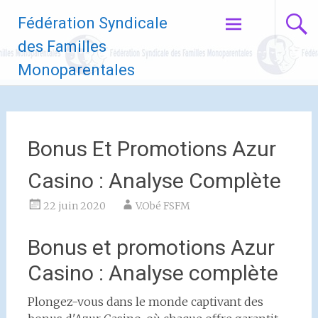
Aller
Fédération Syndicale
au
contenu
des Familles
principal
Monoparentales
Bonus Et Promotions Azur
Casino : Analyse Complète
22 juin 2020
V.Obé FSFM
Bonus et promotions Azur
Casino : Analyse complète
Plongez-vous dans le monde captivant des