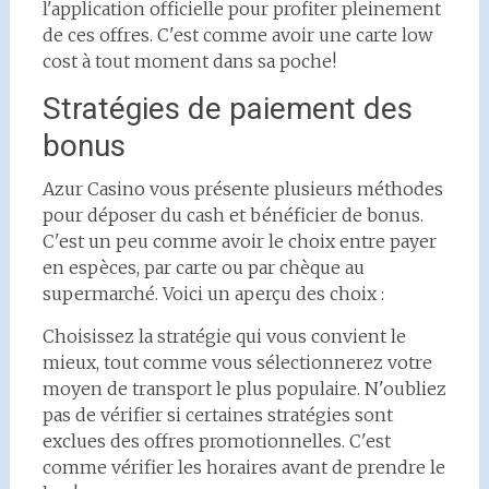
l'application officielle pour profiter pleinement
de ces offres. C'est comme avoir une carte low
cost à tout moment dans sa poche!
Stratégies de paiement des
bonus
Azur Casino vous présente plusieurs méthodes
pour déposer du cash et bénéficier de bonus.
C'est un peu comme avoir le choix entre payer
en espèces, par carte ou par chèque au
supermarché. Voici un aperçu des choix :
Choisissez la stratégie qui vous convient le
mieux, tout comme vous sélectionnerez votre
moyen de transport le plus populaire. N'oubliez
pas de vérifier si certaines stratégies sont
exclues des offres promotionnelles. C'est
comme vérifier les horaires avant de prendre le