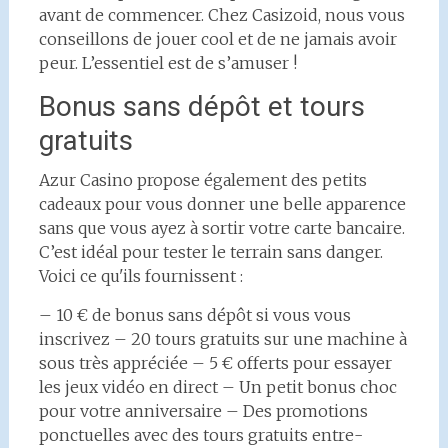
avant de commencer. Chez Casizoid, nous vous
conseillons de jouer cool et de ne jamais avoir
peur. L’essentiel est de s’amuser !
Bonus sans dépôt et tours
gratuits
Azur Casino propose également des petits
cadeaux pour vous donner une belle apparence
sans que vous ayez à sortir votre carte bancaire.
C’est idéal pour tester le terrain sans danger.
Voici ce qu'ils fournissent :
– 10 € de bonus sans dépôt si vous vous
inscrivez – 20 tours gratuits sur une machine à
sous très appréciée – 5 € offerts pour essayer
les jeux vidéo en direct – Un petit bonus choc
pour votre anniversaire – Des promotions
ponctuelles avec des tours gratuits entre-