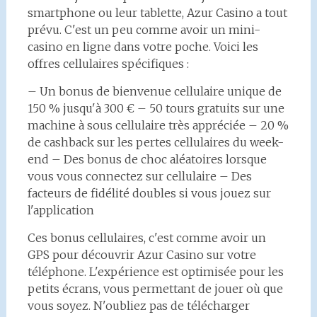
smartphone ou leur tablette, Azur Casino a tout
prévu. C'est un peu comme avoir un mini-
casino en ligne dans votre poche. Voici les
offres cellulaires spécifiques :
– Un bonus de bienvenue cellulaire unique de
150 % jusqu'à 300 € – 50 tours gratuits sur une
machine à sous cellulaire très appréciée – 20 %
de cashback sur les pertes cellulaires du week-
end – Des bonus de choc aléatoires lorsque
vous vous connectez sur cellulaire – Des
facteurs de fidélité doubles si vous jouez sur
l'application
Ces bonus cellulaires, c'est comme avoir un
GPS pour découvrir Azur Casino sur votre
téléphone. L'expérience est optimisée pour les
petits écrans, vous permettant de jouer où que
vous soyez. N'oubliez pas de télécharger