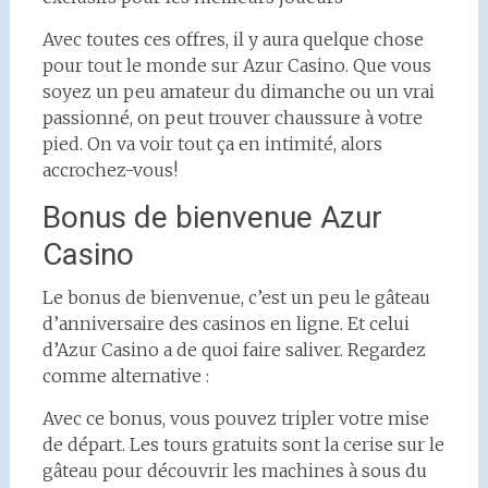
Avec toutes ces offres, il y aura quelque chose
pour tout le monde sur Azur Casino. Que vous
soyez un peu amateur du dimanche ou un vrai
passionné, on peut trouver chaussure à votre
pied. On va voir tout ça en intimité, alors
accrochez-vous!
Bonus de bienvenue Azur
Casino
Le bonus de bienvenue, c’est un peu le gâteau
d’anniversaire des casinos en ligne. Et celui
d’Azur Casino a de quoi faire saliver. Regardez
comme alternative :
Avec ce bonus, vous pouvez tripler votre mise
de départ. Les tours gratuits sont la cerise sur le
gâteau pour découvrir les machines à sous du