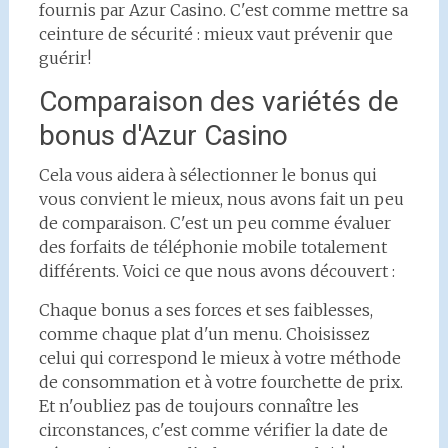
fournis par Azur Casino. C'est comme mettre sa
ceinture de sécurité : mieux vaut prévenir que
guérir!
Comparaison des variétés de
bonus d'Azur Casino
Cela vous aidera à sélectionner le bonus qui
vous convient le mieux, nous avons fait un peu
de comparaison. C'est un peu comme évaluer
des forfaits de téléphonie mobile totalement
différents. Voici ce que nous avons découvert :
Chaque bonus a ses forces et ses faiblesses,
comme chaque plat d'un menu. Choisissez
celui qui correspond le mieux à votre méthode
de consommation et à votre fourchette de prix.
Et n'oubliez pas de toujours connaître les
circonstances, c'est comme vérifier la date de