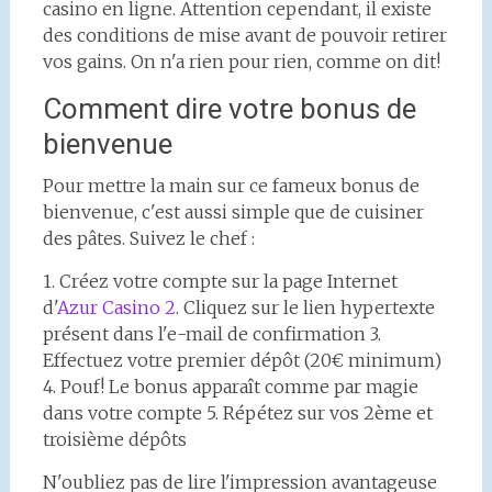
casino en ligne. Attention cependant, il existe
des conditions de mise avant de pouvoir retirer
vos gains. On n'a rien pour rien, comme on dit!
Comment dire votre bonus de
bienvenue
Pour mettre la main sur ce fameux bonus de
bienvenue, c'est aussi simple que de cuisiner
des pâtes. Suivez le chef :
1. Créez votre compte sur la page Internet
d'
Azur Casino 2
. Cliquez sur le lien hypertexte
présent dans l'e-mail de confirmation 3.
Effectuez votre premier dépôt (20€ minimum)
4. Pouf! Le bonus apparaît comme par magie
dans votre compte 5. Répétez sur vos 2ème et
troisième dépôts
N'oubliez pas de lire l'impression avantageuse