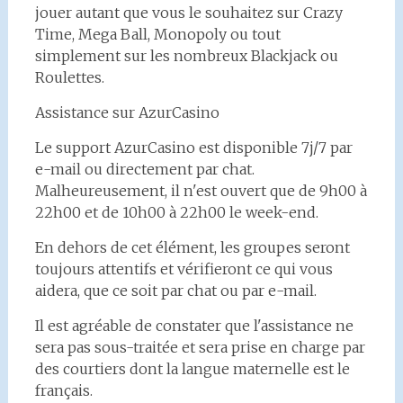
jouer autant que vous le souhaitez sur Crazy
Time, Mega Ball, Monopoly ou tout
simplement sur les nombreux Blackjack ou
Roulettes.
Assistance sur AzurCasino
Le support AzurCasino est disponible 7j/7 par
e-mail ou directement par chat.
Malheureusement, il n'est ouvert que de 9h00 à
22h00 et de 10h00 à 22h00 le week-end.
En dehors de cet élément, les groupes seront
toujours attentifs et vérifieront ce qui vous
aidera, que ce soit par chat ou par e-mail.
Il est agréable de constater que l'assistance ne
sera pas sous-traitée et sera prise en charge par
des courtiers dont la langue maternelle est le
français.