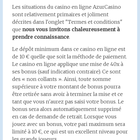
Les situations du casino en ligne AzurCasino
sont relativement primaires et joliment
décrites dans l'onglet "Termes et conditions"
que
nous vous invitons chaleureusement à
prendre connaissance
.
Le dépôt minimum dans ce casino en ligne est
de 10 € quelle que soit la méthode de paiement.
Le casino en ligne applique une mise de 40x à
ses bonus (sauf indication contraire). Ce sont
des « non collants ». Ainsi, toute somme
supérieure à votre montant de bonus pourra
être retirée sans avoir à terminer la mise et ce
tant que vous n'aurez pas saisi votre bonus. Le
bonus sera alors automatiquement supprimé
en cas de demande de retrait. Lorsque vous
jouez avec un bonus, votre pari maximum sera
limité à 10 €, ce qui est un excellent niveau pour
les grands joueurs.