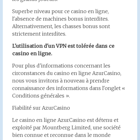
Superbe niveau pour ce casino en ligne,
l'absence de machines bonus interdites.
Alternativement, les chasses bonus sont
strictement interdites.
L'utilisation d'un VPN est tolérée dans ce
casino en ligne.
Pour plus d'informations concernant les
circonstances du casino en ligne AzurCasino,
nous vous invitons à nouveau à prendre
connaissance des informations dans l'onglet «
Conditions générales ».
Fiabilité sur AzurCasino
Le casino en ligne AzurCasino est détenu et
exploité par Mountberg Limited, une société
bien connue et reconnue dans le monde