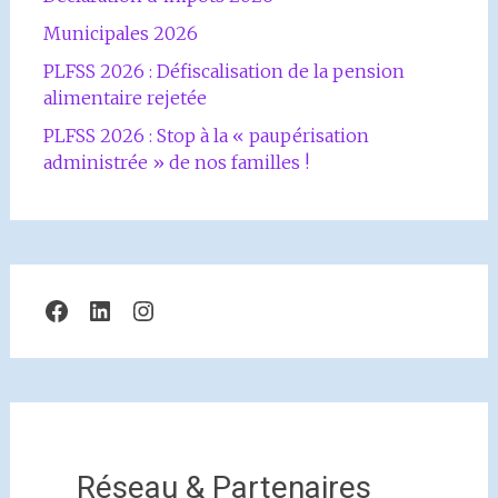
Municipales 2026
PLFSS 2026 : Défiscalisation de la pension
alimentaire rejetée
PLFSS 2026 : Stop à la « paupérisation
administrée » de nos familles !
Facebook
LinkedIn
Instagram
Réseau & Partenaires