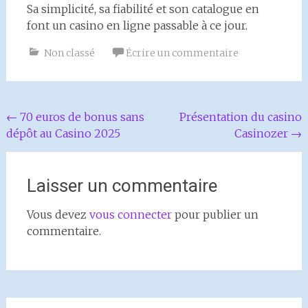
Sa simplicité, sa fiabilité et son catalogue en
font un casino en ligne passable à ce jour.
Non classé
Écrire un commentaire
Navigation
←
70 euros de bonus sans
Présentation du casino
dépôt au Casino 2025
Casinozer
→
de
l'article
Laisser un commentaire
Vous devez
vous connecter
pour publier un
commentaire.