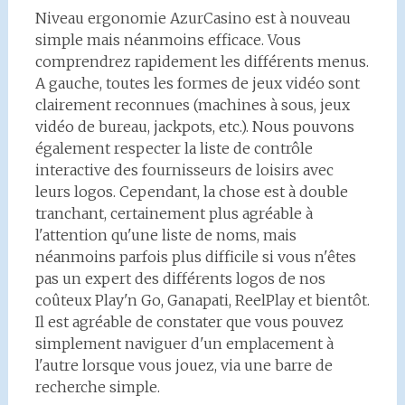
Niveau ergonomie AzurCasino est à nouveau
simple mais néanmoins efficace. Vous
comprendrez rapidement les différents menus.
A gauche, toutes les formes de jeux vidéo sont
clairement reconnues (machines à sous, jeux
vidéo de bureau, jackpots, etc.). Nous pouvons
également respecter la liste de contrôle
interactive des fournisseurs de loisirs avec
leurs logos. Cependant, la chose est à double
tranchant, certainement plus agréable à
l'attention qu'une liste de noms, mais
néanmoins parfois plus difficile si vous n'êtes
pas un expert des différents logos de nos
coûteux Play'n Go, Ganapati, ReelPlay et bientôt.
Il est agréable de constater que vous pouvez
simplement naviguer d'un emplacement à
l'autre lorsque vous jouez, via une barre de
recherche simple.