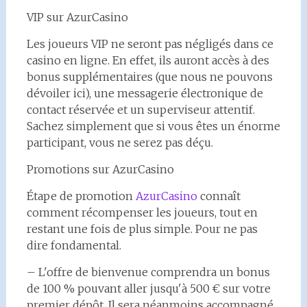
VIP sur AzurCasino
Les joueurs VIP ne seront pas négligés dans ce
casino en ligne. En effet, ils auront accès à des
bonus supplémentaires (que nous ne pouvons
dévoiler ici), une messagerie électronique de
contact réservée et un superviseur attentif.
Sachez simplement que si vous êtes un énorme
participant, vous ne serez pas déçu.
Promotions sur AzurCasino
Étape de promotion
AzurCasino
connaît
comment récompenser les joueurs, tout en
restant une fois de plus simple. Pour ne pas
dire fondamental.
– L'offre de bienvenue comprendra un bonus
de 100 % pouvant aller jusqu'à 500 € sur votre
premier dépôt. Il sera néanmoins accompagné