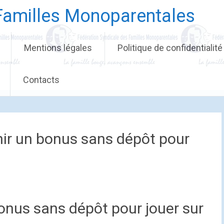
 Familles Monoparentales
Mentions légales
Politique de confidentialité
Contacts
r un bonus sans dépôt pour
onus sans dépôt pour jouer sur