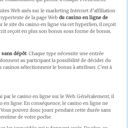
sites Web axés sur le marketing Internet d’affiliation
en hypertexte de la page Web
du casino en ligne
de
r le site du casino en ligne via cet hyperlien, il reçoit
crit reçoit en plus son bonus sous forme de bonus.
s
sans dépôt
. Chaque type nécessite une entrée
 donnent au participant la possibilité de décider du
s casinos sélectionnent le bonus à attribuer. C'est à
i par le casino en ligne sur le Web. Généralement, il
o en ligne. En conséquence, le casino en ligne ne
a. Vous pouvez donc jouer pendant cette durée sans
centime de votre poche.