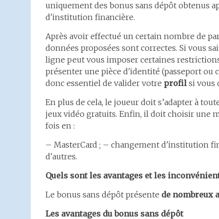
uniquement des bonus sans dépôt obtenus aprè
d'institution financière.
Après avoir effectué un certain nombre de pa
données proposées sont correctes. Si vous sai
ligne peut vous imposer certaines restriction
présenter une pièce d'identité (passeport ou car
donc essentiel de valider votre
profil
si vous 
En plus de cela, le joueur doit s’adapter à tou
jeux vidéo gratuits. Enfin, il doit choisir une 
fois en :
– MasterCard ; – changement d'institution fin
d'autres.
Quels sont les avantages et les inconvénien
Le bonus sans dépôt présente
de nombreux
Les avantages du bonus sans dépôt