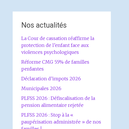
Nos actualités
La Cour de cassation réaffirme la
protection de l’enfant face aux
violences psychologiques
Réforme CMG 55% de familles
perdantes
Déclaration d’impots 2026
Municipales 2026
PLFSS 2026 : Défiscalisation de la
pension alimentaire rejetée
PLFSS 2026 : Stop à la «
paupérisation administrée » de nos
familles !