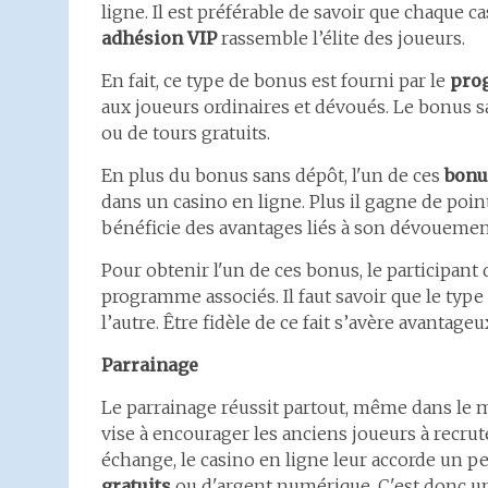
ligne. Il est préférable de savoir que chaque c
adhésion VIP
rassemble l’élite des joueurs.
En fait, ce type de bonus est fourni par le
prog
aux joueurs ordinaires et dévoués. Le bonus 
ou de tours gratuits.
En plus du bonus sans dépôt, l'un de ces
bonu
dans un casino en ligne. Plus il gagne de poin
bénéficie des avantages liés à son dévouemen
Pour obtenir l'un de ces bonus, le participant
programme associés. Il faut savoir que le ty
l’autre. Être fidèle de ce fait s’avère avantag
Parrainage
Le parrainage réussit partout, même dans le 
vise à encourager les anciens joueurs à recru
échange, le casino en ligne leur accorde un 
gratuits
ou d'argent numérique. C'est donc un